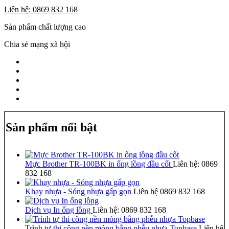
Liên hệ: 0869 832 168
Sản phẩm chất lượng cao
Chia sẻ mạng xã hội
Sản phẩm nổi bật
Mực Brother TR-100BK in ống lồng đầu cốt
Liên hệ: 0869
832 168
Khay nhựa - Sóng nhựa gấp gọn
Liên hệ 0869 832 168
Dịch vụ In ống lồng
Liên hệ: 0869 832 168
Trình tự thi công nền móng bằng phễu nhựa Topbase
Liên hệ