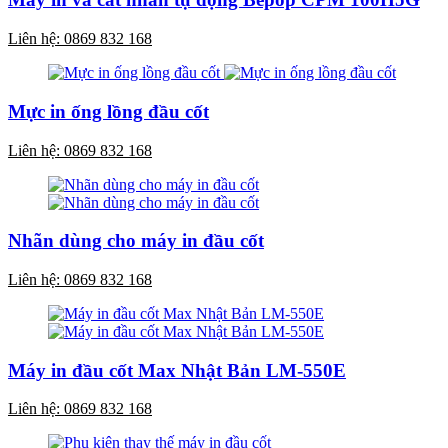
Liên hệ: 0869 832 168
Mực in ống lồng đầu cốt
Liên hệ: 0869 832 168
Nhãn dùng cho máy in đầu cốt
Liên hệ: 0869 832 168
Máy in đầu cốt Max Nhật Bản LM-550E
Liên hệ: 0869 832 168