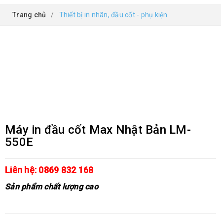
Trang chủ
/
Thiết bị in nhãn, đầu cốt - phụ kiện
Máy in đầu cốt Max Nhật Bản LM-
550E
Liên hệ: 0869 832 168
Sản phẩm chất lượng cao