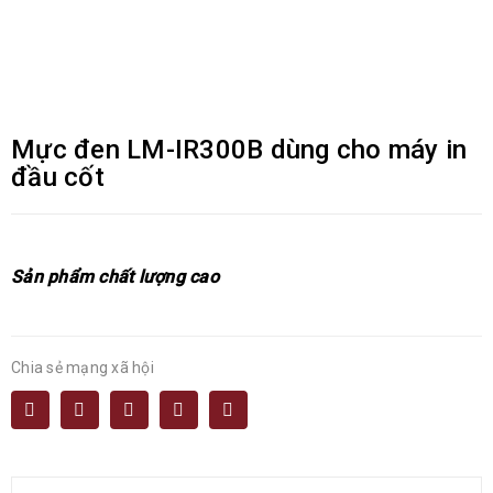
Mực đen LM-IR300B dùng cho máy in
đầu cốt
Sản phẩm chất lượng cao
Chia sẻ mạng xã hội