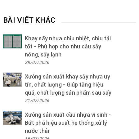
BÀI VIẾT KHÁC
Khay sấy nhựa chịu nhiệt, chịu tải
tốt - Phù hợp cho nhu cầu sấy
nóng, sấy lạnh
28/07/2026
Xưởng sản xuất khay sấy nhựa uy
tín, chất lượng - Giúp tăng hiệu
quả, chất lượng sản phẩm sau sấy
21/07/2026
Xưởng sản xuất cầu nhựa vi sinh -
Bứt phá hiệu suất hệ thống xử lý
nước thải
15/07/2026