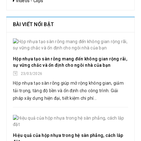
Videos - Clips
BÀI VIẾT NỔI BẬT
Hộp nhựa tạo sàn rỗng mang đến không gian rộng rãi,
sự vững chắc và ổn định cho ngôi nhà của bạn
23/03/2026
Hộp nhựa tạo sàn rỗng giúp mở rộng không gian, giảm
tải trọng, tăng độ bền và ổn định cho công trình. Giải
pháp xây dựng hiện đại, tiết kiệm chi phí...
Hiệu quả của hộp nhựa trong hệ sàn phẳng, cách lắp