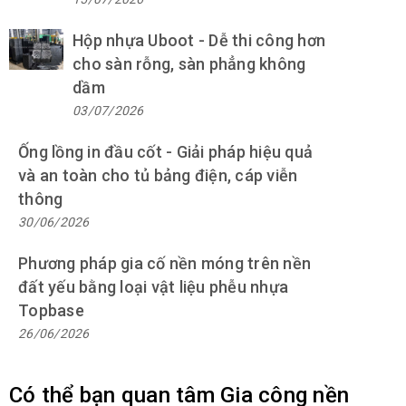
Hộp nhựa Uboot - Dễ thi công hơn
cho sàn rỗng, sàn phẳng không
dầm
03/07/2026
Ống lồng in đầu cốt - Giải pháp hiệu quả
và an toàn cho tủ bảng điện, cáp viễn
thông
30/06/2026
Phương pháp gia cố nền móng trên nền
đất yếu bằng loại vật liệu phễu nhựa
Topbase
26/06/2026
Có thể bạn quan tâm Gia công nền