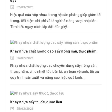
đặt
02/03/2026
Hiệu quả của hộp nhựa trong hệ sàn phẳng giúp giảm tải
trọng, tiết kiệm chi phí và tăng khả năng vượt nhịp lớn.
Tìm hiểu ngay cách lắp đặt đúng kỹ...
Khay nhựa chất lượng cao sấy nông sản, thực phẩm
26/02/2026
Khay nhựa chất lượng cao chuyên dùng sấy nông sản,
thực phẩm, chịu nhiệt tốt, bền bỉ, an toàn vệ sinh, tối ưu
quy trình sản xuất và nâng cao hiệu quả kinh...
Khay nhựa sấy thuốc, dược liệu
25/02/2026