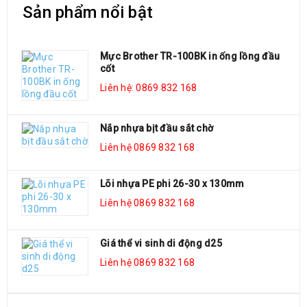
Sản phẩm nổi bật
Mực Brother TR-100BK in ống lồng đầu
cốt
Liên hệ: 0869 832 168
Nắp nhựa bịt đầu sắt chờ
Liên hệ 0869 832 168
Lõi nhựa PE phi 26-30 x 130mm
Liên hệ 0869 832 168
Giá thể vi sinh di động d25
Liên hệ 0869 832 168