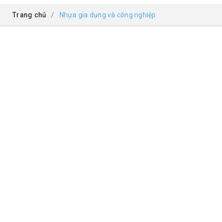
Trang chủ
/
Nhựa gia dụng và công nghiệp