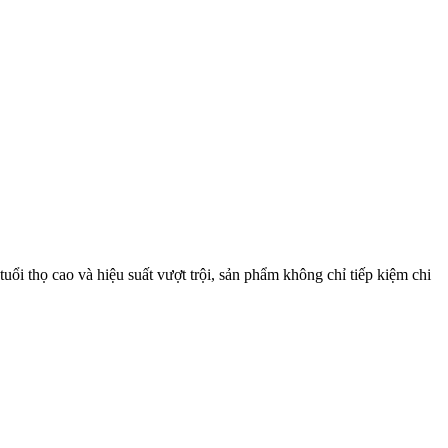
ổi thọ cao và hiệu suất vượt trội, sản phẩm không chỉ tiếp kiệm chi