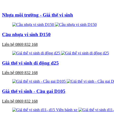
Nhựa môi trường - Giá thể vi sinh
Cầu nhựa vi sinh D150
Liên hệ 0869 832 168
Giá thể vi sinh di động d25
Liên hệ 0869 832 168
Giá thể vi sinh - Cầu gai D105
Liên hệ 0869 832 168