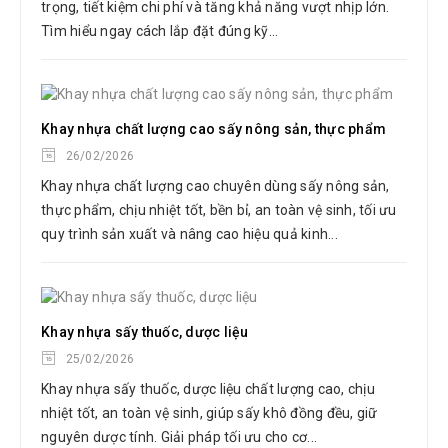
trọng, tiết kiệm chi phí và tăng khả năng vượt nhịp lớn.
Tìm hiểu ngay cách lắp đặt đúng kỹ...
Khay nhựa chất lượng cao sấy nông sản, thực phẩm
26/02/2026
Khay nhựa chất lượng cao chuyên dùng sấy nông sản,
thực phẩm, chịu nhiệt tốt, bền bỉ, an toàn vệ sinh, tối ưu
quy trình sản xuất và nâng cao hiệu quả kinh...
Khay nhựa sấy thuốc, dược liệu
25/02/2026
Khay nhựa sấy thuốc, dược liệu chất lượng cao, chịu
nhiệt tốt, an toàn vệ sinh, giúp sấy khô đồng đều, giữ
nguyên dược tính. Giải pháp tối ưu cho cơ...