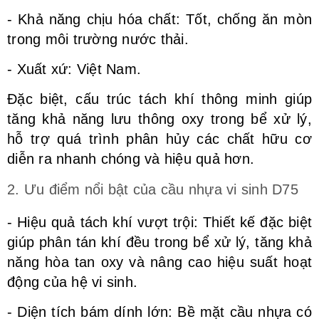
- Khả năng chịu hóa chất: Tốt, chống ăn mòn
trong môi trường nước thải.
- Xuất xứ: Việt Nam.
Đặc biệt, cấu trúc tách khí thông minh giúp
tăng khả năng lưu thông oxy trong bể xử lý,
hỗ trợ quá trình phân hủy các chất hữu cơ
diễn ra nhanh chóng và hiệu quả hơn.
2. Ưu điểm nổi bật của cầu nhựa vi sinh D75
- Hiệu quả tách khí vượt trội: Thiết kế đặc biệt
giúp phân tán khí đều trong bể xử lý, tăng khả
năng hòa tan oxy và nâng cao hiệu suất hoạt
động của hệ vi sinh.
- Diện tích bám dính lớn: Bề mặt cầu nhựa có