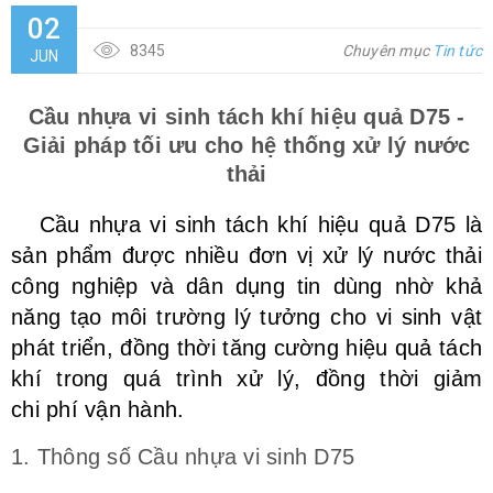
02
8345
Chuyên mục
Tin tức
JUN
Cầu nhựa vi sinh tách khí hiệu quả D75 -
Giải pháp tối ưu cho hệ thống xử lý nước
thải
Cầu nhựa vi sinh tách khí hiệu quả D75 là
sản phẩm được nhiều đơn vị xử lý nước thải
công nghiệp và dân dụng tin dùng nhờ khả
năng tạo môi trường lý tưởng cho vi sinh vật
phát triển, đồng thời tăng cường hiệu quả tách
khí trong quá trình xử lý, đồng thời giảm
chi phí vận hành.
1. Thông số
Cầu nhựa vi sinh D75