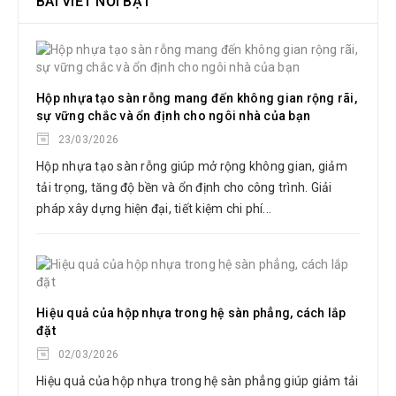
BÀI VIẾT NỔI BẬT
Hộp nhựa tạo sàn rỗng mang đến không gian rộng rãi,
sự vững chắc và ổn định cho ngôi nhà của bạn
23/03/2026
Hộp nhựa tạo sàn rỗng giúp mở rộng không gian, giảm
tải trọng, tăng độ bền và ổn định cho công trình. Giải
pháp xây dựng hiện đại, tiết kiệm chi phí...
Hiệu quả của hộp nhựa trong hệ sàn phẳng, cách lắp
đặt
02/03/2026
Hiệu quả của hộp nhựa trong hệ sàn phẳng giúp giảm tải