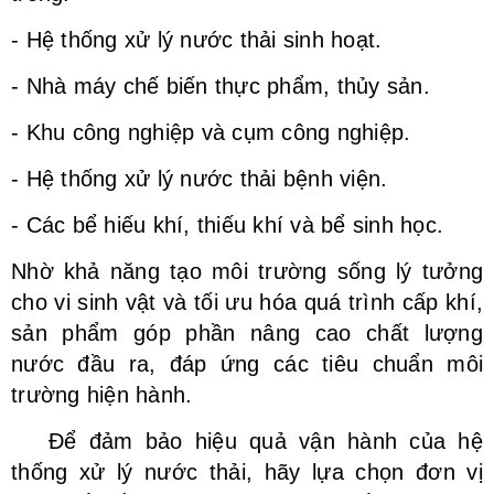
- Hệ thống xử lý nước thải sinh hoạt.
- Nhà máy chế biến thực phẩm, thủy sản.
- Khu công nghiệp và cụm công nghiệp.
- Hệ thống xử lý nước thải bệnh viện.
- Các bể hiếu khí, thiếu khí và bể sinh học.
Nhờ khả năng tạo môi trường sống lý tưởng
cho vi sinh vật và tối ưu hóa quá trình cấp khí,
sản phẩm góp phần nâng cao chất lượng
nước đầu ra, đáp ứng các tiêu chuẩn môi
trường hiện hành.
Để đảm bảo hiệu quả vận hành của hệ
thống xử lý nước thải, hãy lựa chọn đơn vị