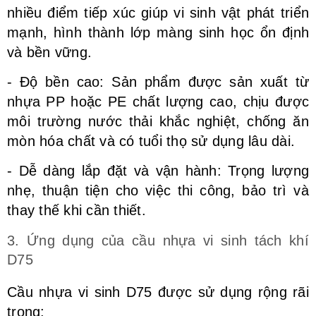
nhiều điểm tiếp xúc giúp vi sinh vật phát triển
mạnh, hình thành lớp màng sinh học ổn định
và bền vững.
- Độ bền cao: Sản phẩm được sản xuất từ
nhựa PP hoặc PE chất lượng cao, chịu được
môi trường nước thải khắc nghiệt, chống ăn
mòn hóa chất và có tuổi thọ sử dụng lâu dài.
- Dễ dàng lắp đặt và vận hành: Trọng lượng
nhẹ, thuận tiện cho việc thi công, bảo trì và
thay thế khi cần thiết.
3. Ứng dụng của cầu nhựa vi sinh tách khí
D75
Cầu nhựa vi sinh D75 được sử dụng rộng rãi
trong: