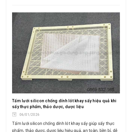
Tấm lưới silicon chống dính lót khay sấy hiệu quả khi
sấy thực phẩm, thảo dược, dược liệu
06/01/2026
Tấm lưới silicon chống dính lót khay sấy giúp sấy thực
phẩm, thảo dược, dược liệu hiệu quả, an toàn, bền bỉ, dễ