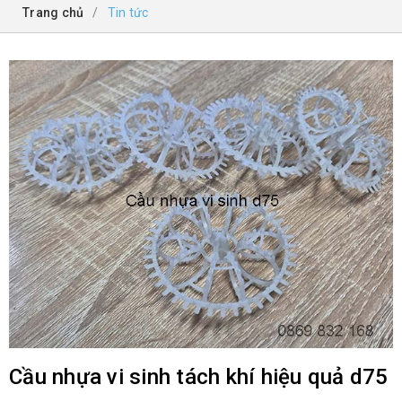
Trang chủ
/
Tin tức
Cầu nhựa vi sinh tách khí hiệu quả d75