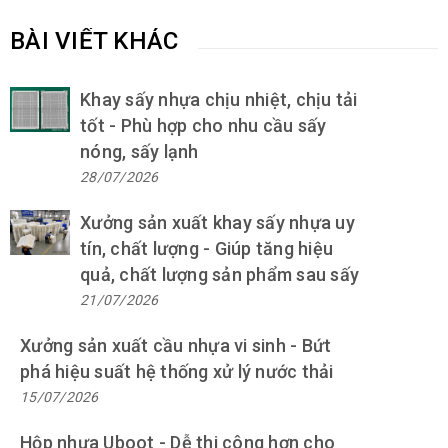
BÀI VIẾT KHÁC
Khay sấy nhựa chịu nhiệt, chịu tải
tốt - Phù hợp cho nhu cầu sấy
nóng, sấy lạnh
28/07/2026
Xưởng sản xuất khay sấy nhựa uy
tín, chất lượng - Giúp tăng hiệu
quả, chất lượng sản phẩm sau sấy
21/07/2026
Xưởng sản xuất cầu nhựa vi sinh - Bứt
phá hiệu suất hệ thống xử lý nước thải
15/07/2026
Hộp nhựa Uboot - Dễ thi công hơn cho